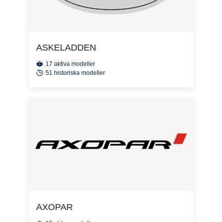
ASKELADDEN
17 aktiva modeller
51 historiska modeller
AXOPAR