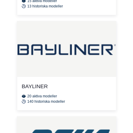
15 aktiva modeller
13 historiska modeller
BAYLINER
20 aktiva modeller
140 historiska modeller