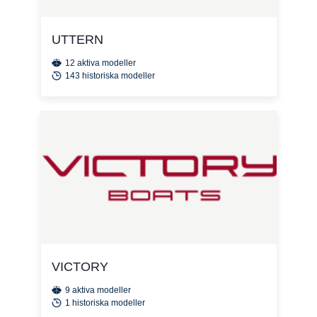
UTTERN
12 aktiva modeller
143 historiska modeller
VICTORY
9 aktiva modeller
1 historiska modeller