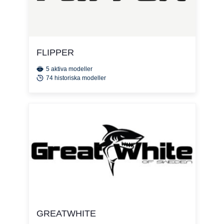
FLIPPER
5 aktiva modeller
74 historiska modeller
GREATWHITE