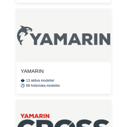
YAMARIN
13 aktiva modeller
88 historiska modeller