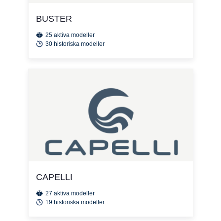
BUSTER
25 aktiva modeller
30 historiska modeller
CAPELLI
27 aktiva modeller
19 historiska modeller