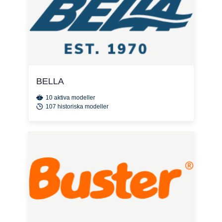
BELLA
10 aktiva modeller
107 historiska modeller