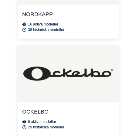
NORDKAPP
16 aktiva modeller
38 historiska modeller
OCKELBO
6 aktiva modeller
29 historiska modeller