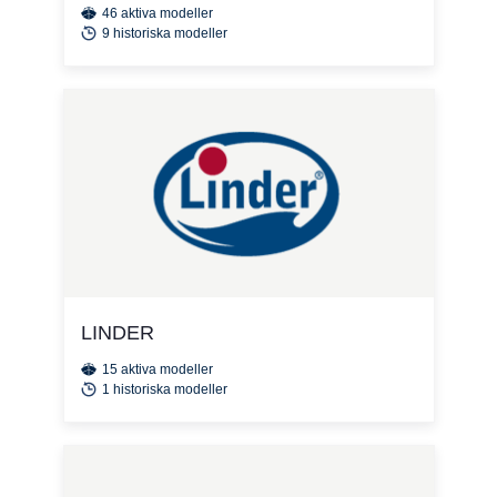
46 aktiva modeller
9 historiska modeller
LINDER
15 aktiva modeller
1 historiska modeller