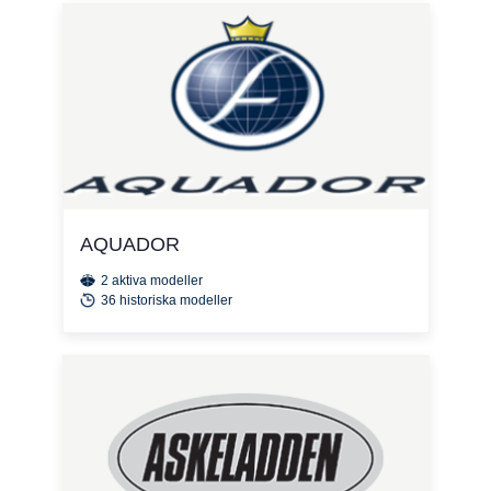
AQUADOR
2 aktiva modeller
36 historiska modeller