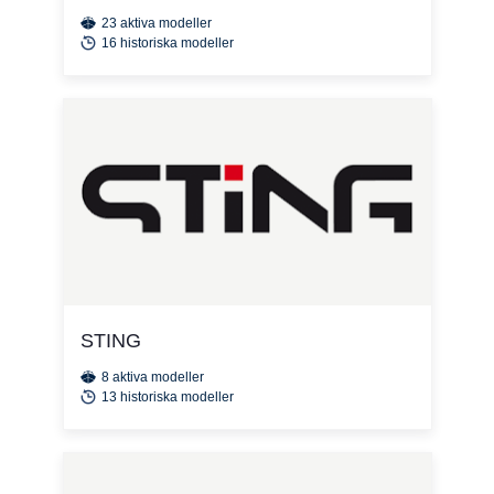
23 aktiva modeller
16 historiska modeller
STING
8 aktiva modeller
13 historiska modeller