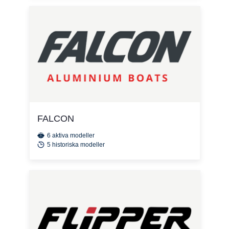
FALCON
6 aktiva modeller
5 historiska modeller