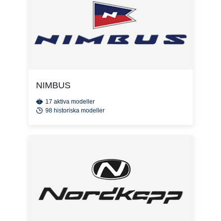
NIMBUS
17 aktiva modeller
98 historiska modeller