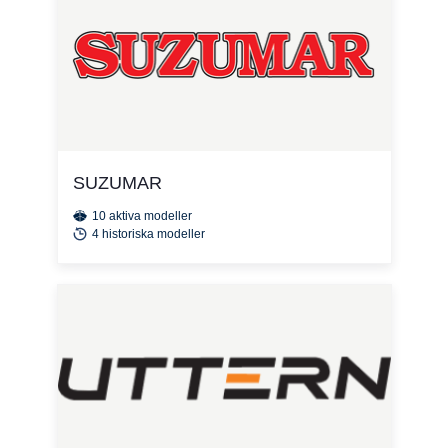
SUZUMAR
10 aktiva modeller
4 historiska modeller