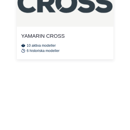
YAMARIN CROSS
10 aktiva modeller
6 historiska modeller