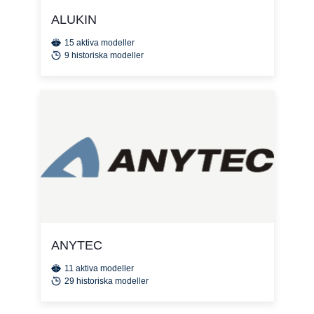
ALUKIN
15 aktiva modeller
9 historiska modeller
ANYTEC
11 aktiva modeller
29 historiska modeller