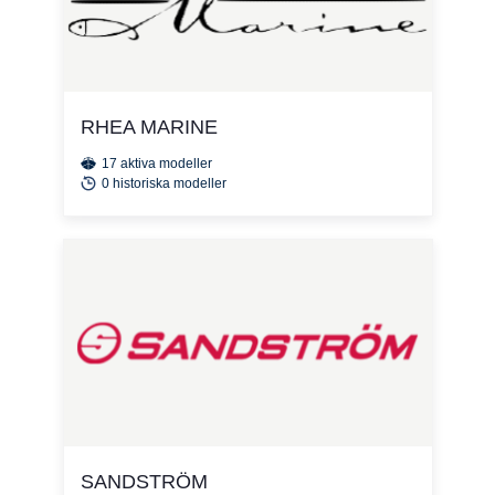
RHEA MARINE
17 aktiva modeller
0 historiska modeller
SANDSTRÖM