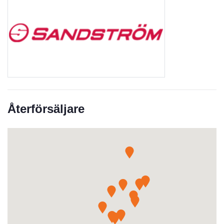
Återförsäljare