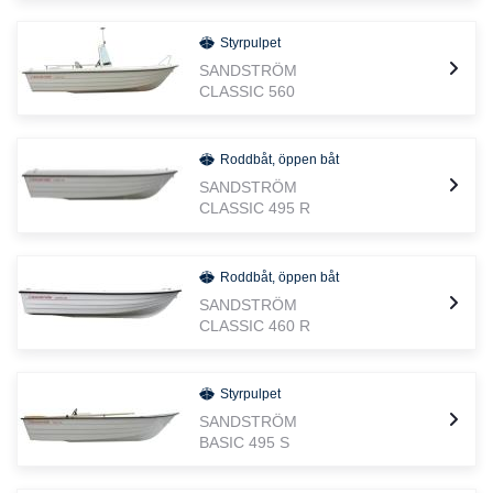
Styrpulpet
SANDSTRÖM
CLASSIC 560
Roddbåt, öppen båt
SANDSTRÖM
CLASSIC 495 R
Roddbåt, öppen båt
SANDSTRÖM
CLASSIC 460 R
Styrpulpet
SANDSTRÖM
BASIC 495 S