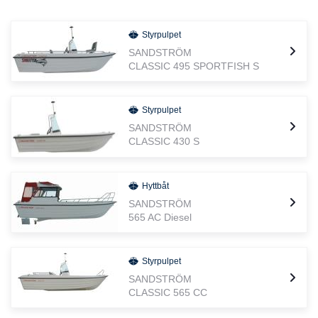
Styrpulpet
SANDSTRÖM
CLASSIC 495 SPORTFISH S
Styrpulpet
SANDSTRÖM
CLASSIC 430 S
Hyttbåt
SANDSTRÖM
565 AC Diesel
Styrpulpet
SANDSTRÖM
CLASSIC 565 CC