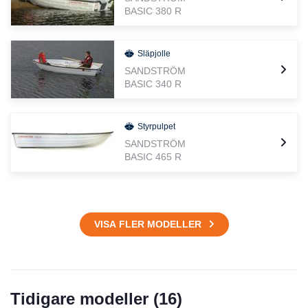
BASIC 380 R
Släpjolle
SANDSTRÖM
BASIC 340 R
Styrpulpet
SANDSTRÖM
BASIC 465 R
VISA FLER MODELLER
Tidigare modeller (
16
)