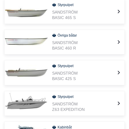
Styrpulpet
SANDSTRÖM
BASIC 465 S
Övriga båtar
SANDSTRÖM
BASIC 460 R
Styrpulpet
SANDSTRÖM
BASIC 425 S
Styrpulpet
SANDSTRÖM
Z63 EXPEDITION
Kabinbåt