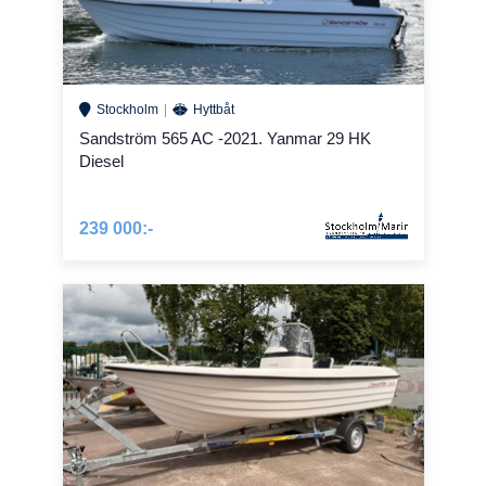
Stockholm
Hyttbåt
Sandström 565 AC -2021. Yanmar 29 HK
Diesel
239 000:-