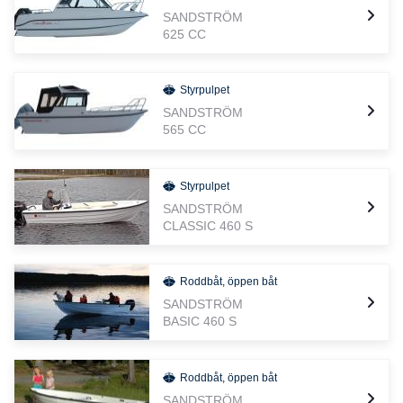
SANDSTRÖM
625 CC
Styrpulpet
SANDSTRÖM
565 CC
Styrpulpet
SANDSTRÖM
CLASSIC 460 S
Roddbåt, öppen båt
SANDSTRÖM
BASIC 460 S
Roddbåt, öppen båt
SANDSTRÖM