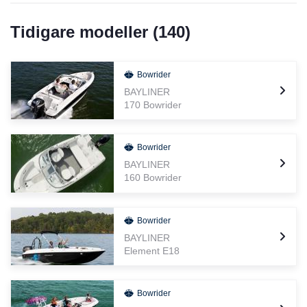
Tidigare modeller (
140
)
Bowrider
BAYLINER
170 Bowrider
Bowrider
BAYLINER
160 Bowrider
Bowrider
BAYLINER
Element E18
Bowrider