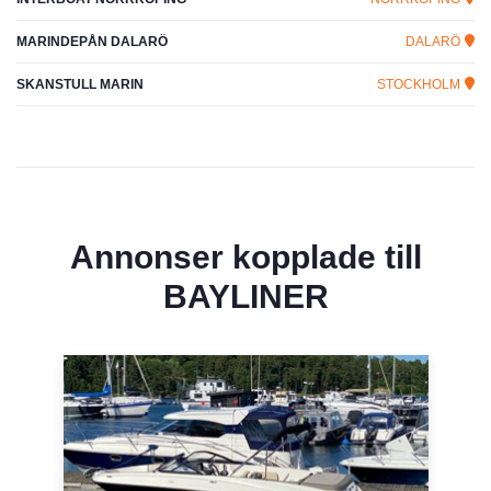
MARINDEPÅN DALARÖ
DALARÖ
SKANSTULL MARIN
STOCKHOLM
Annonser kopplade till
BAYLINER