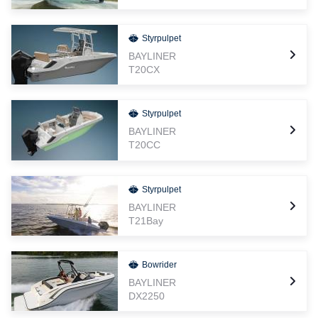
Styrpulpet
BAYLINER
T20CX
Styrpulpet
BAYLINER
T20CC
Styrpulpet
BAYLINER
T21Bay
Bowrider
BAYLINER
DX2250