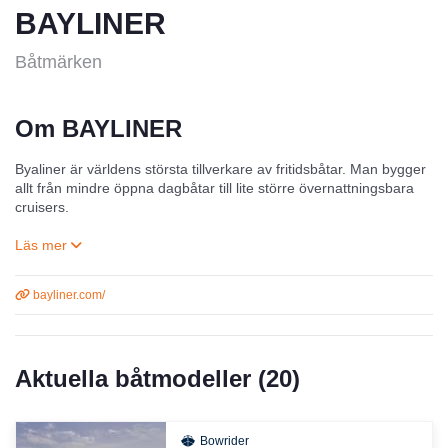
BAYLINER
Båtmärken
Om BAYLINER
Byaliner är världens största tillverkare av fritidsbåtar. Man bygger
allt från mindre öppna dagbåtar till lite större övernattningsbara
cruisers.
Bayliners ledord är att det skall vara roligt och enkelt att åka och
äga båt. Bayliner håller idag en mycket hög kvalitet samtidigt som
man gör mycket prisvärda båtar.
bayliner.com/
Passa på att titta på alla modeller som erbjuds och kontakta
gärna en återförsäljare för en titt i verkligheten.
Aktuella båtmodeller (
20
)
Bowrider