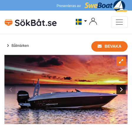
Presenteras av
Båtmärken
BEVAKA