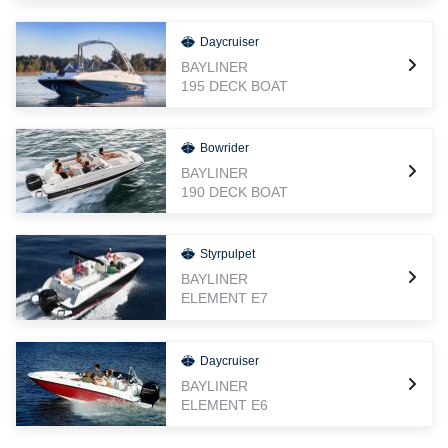
Daycruiser
BAYLINER
195 DECK BOAT
Bowrider
BAYLINER
190 DECK BOAT
Styrpulpet
BAYLINER
ELEMENT E7
Daycruiser
BAYLINER
ELEMENT E6