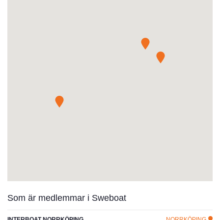
Som är medlemmar i Sweboat
INTERBOAT NORRKÖPING
NORRKÖPING