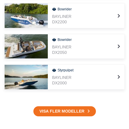
Bowrider
BAYLINER
DX2200
Bowrider
BAYLINER
DX2050
Styrpulpet
BAYLINER
DX2000
VISA FLER MODELLER