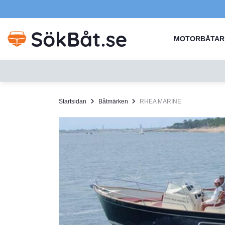
MOTORBÅTAR
Startsidan
Båtmärken
RHEA MARINE