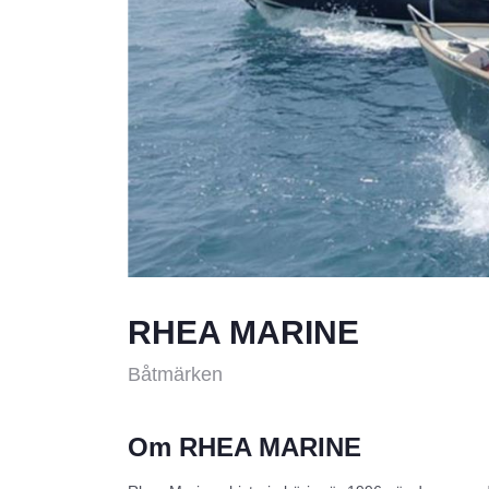
RHEA MARINE
Båtmärken
Om RHEA MARINE