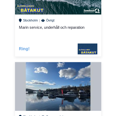
Stockholm
Övrigt
Marin service, underhåll och reparation
Ring!