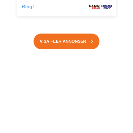
Ring!
VISA FLER ANNONSER