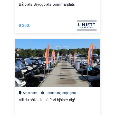
Båtplats Bryggplats Sommarplats
9 200:-
Stockholm
Förmedling begagnat
Vill du sälja din båt? Vi hjälper dig!