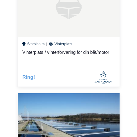
Stockholm
Vinterplats
Vinterplats / vinterförvaring för din båt/motor
Ring!