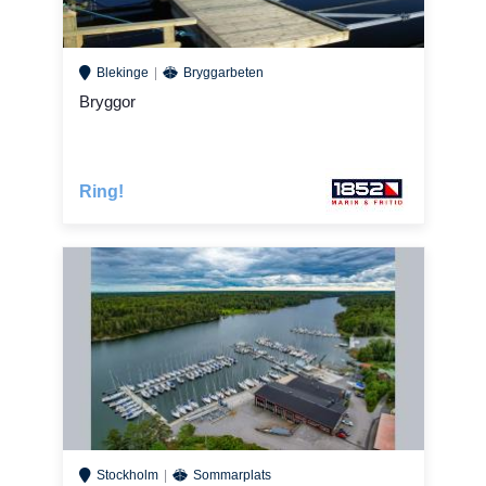
Blekinge
Bryggarbeten
Bryggor
Ring!
Stockholm
Sommarplats