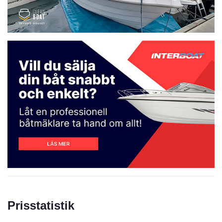
Prisstatistik