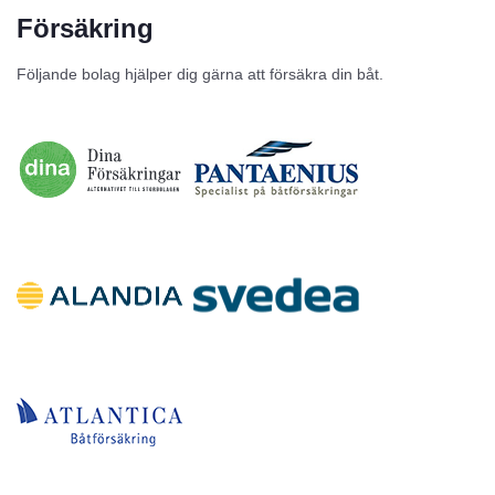
Försäkring
Följande bolag hjälper dig gärna att försäkra din båt.