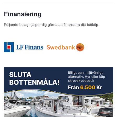
Finansiering
Följande bolag hjälper dig gärna att finansiera ditt båtköp.