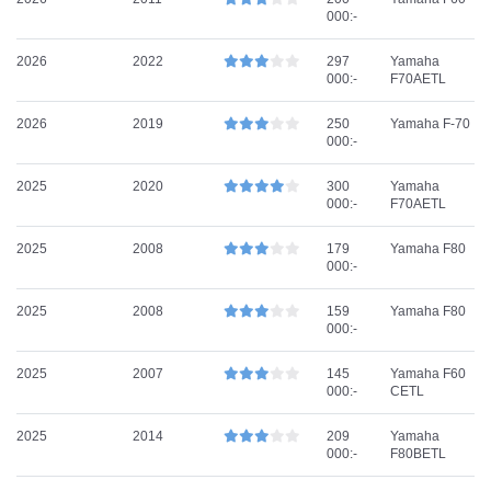
000:-
2026
2022
297
Yamaha
000:-
F70AETL
2026
2019
250
Yamaha F-70
000:-
2025
2020
300
Yamaha
000:-
F70AETL
2025
2008
179
Yamaha F80
000:-
2025
2008
159
Yamaha F80
000:-
2025
2007
145
Yamaha F60
000:-
CETL
2025
2014
209
Yamaha
000:-
F80BETL