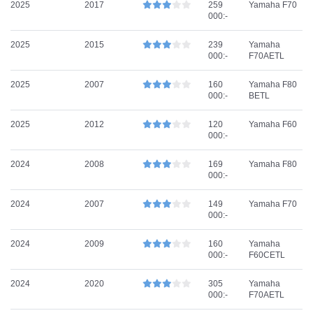
2025
2017
259
Yamaha F70
000:-
2025
2015
239
Yamaha
000:-
F70AETL
2025
2007
160
Yamaha F80
000:-
BETL
2025
2012
120
Yamaha F60
000:-
2024
2008
169
Yamaha F80
000:-
2024
2007
149
Yamaha F70
000:-
2024
2009
160
Yamaha
000:-
F60CETL
2024
2020
305
Yamaha
000:-
F70AETL