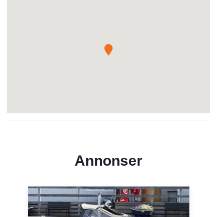
Annonser