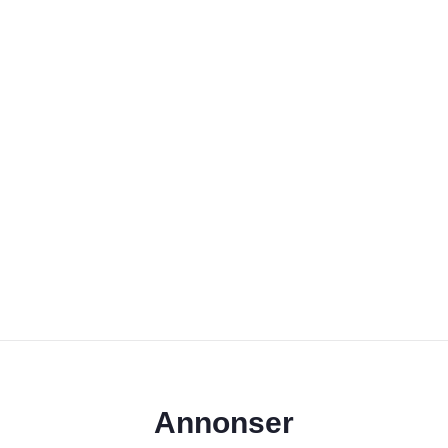
Annonser