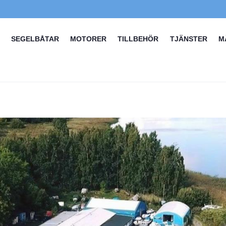
SEGELBÅTAR
MOTORER
TILLBEHÖR
TJÄNSTER
M