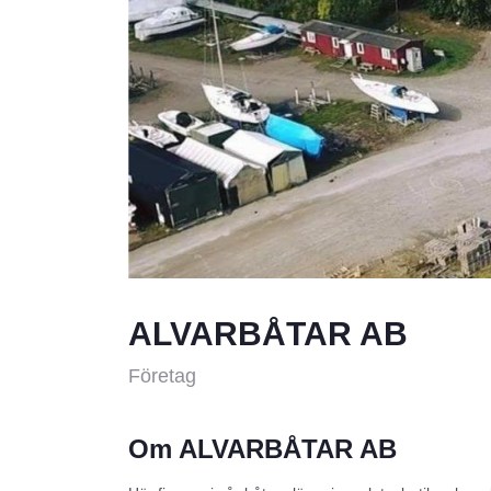
ALVARBÅTAR AB
Företag
Om ALVARBÅTAR AB