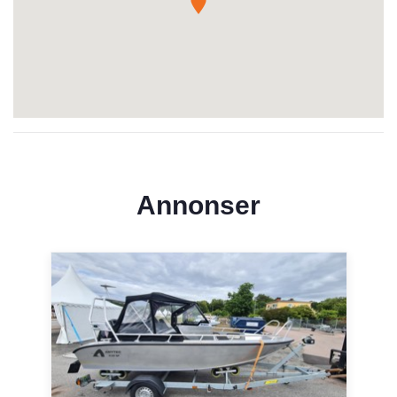
Annonser