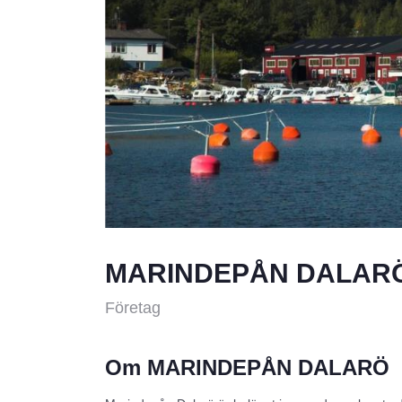
MARINDEPÅN DALAR
Företag
Om MARINDEPÅN DALARÖ