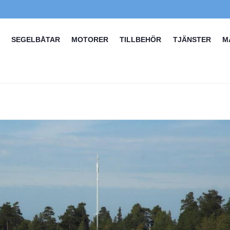
SEGELBÅTAR
MOTORER
TILLBEHÖR
TJÄNSTER
M