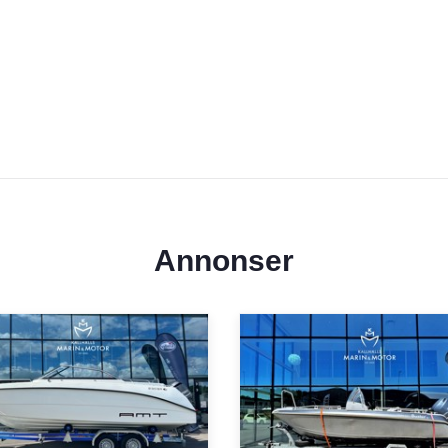
Annonser