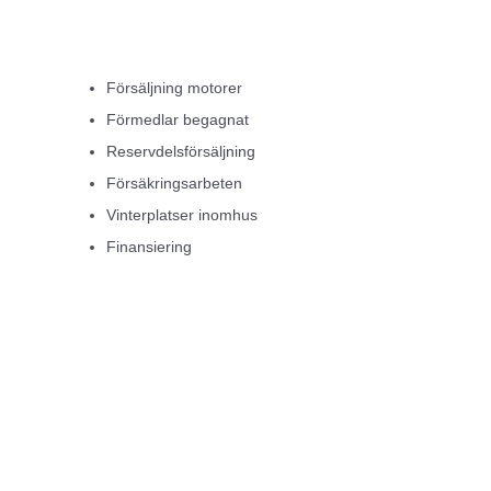
Försäljning motorer
Förmedlar begagnat
Reservdelsförsäljning
Försäkringsarbeten
Vinterplatser inomhus
Finansiering