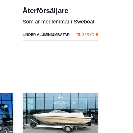
Återförsäljare
Som är medlemmar i Sweboat
LINDER ALUMINIUMBÅTAR
TINGSRYD