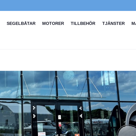
SEGELBÅTAR
MOTORER
TILLBEHÖR
TJÄNSTER
M