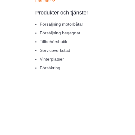
Produkter och tjänster
Försäljning motorbåtar
Försäljning begagnat
Tillbehörsbutik
Serviceverkstad
Vinterplatser
Försäkring