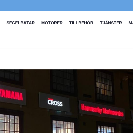
SEGELBÅTAR
MOTORER
TILLBEHÖR
TJÄNSTER
M