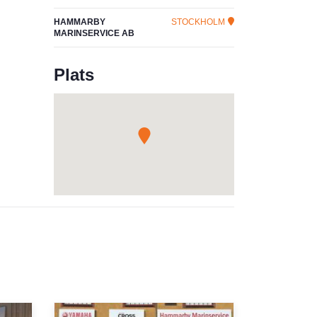
HAMMARBY
STOCKHOLM
MARINSERVICE AB
Plats