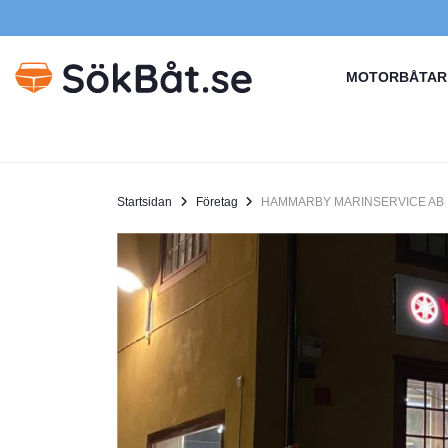
MOTORBÅTAR
Startsidan
Företag
HAMMARBY MARINSERVICE AB