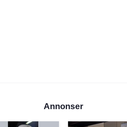
Annonser