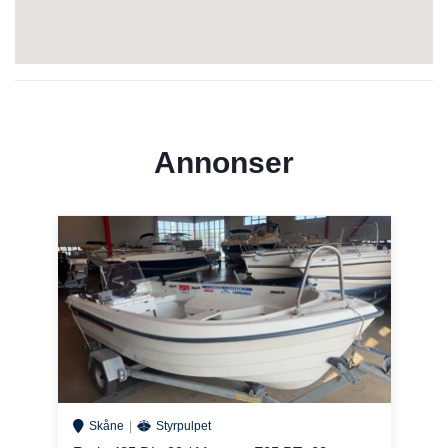
Annonser
Skåne
Styrpulpet