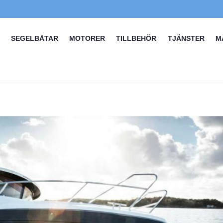
SEGELBÅTAR
MOTORER
TILLBEHÖR
TJÄNSTER
M