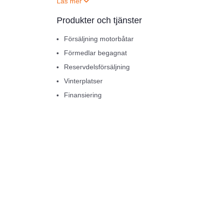
Produkter och tjänster
Försäljning motorbåtar
Förmedlar begagnat
Reservdelsförsäljning
Vinterplatser
Finansiering