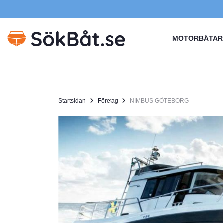
MOTORBÅTAR
Startsidan
Företag
NIMBUS GÖTEBORG