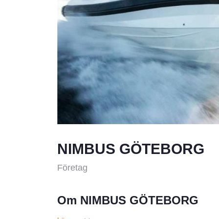
NIMBUS GÖTEBORG
Företag
Om NIMBUS GÖTEBORG