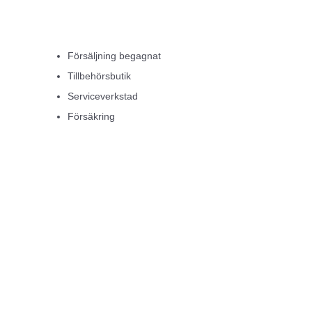
Försäljning begagnat
Tillbehörsbutik
Serviceverkstad
Försäkring