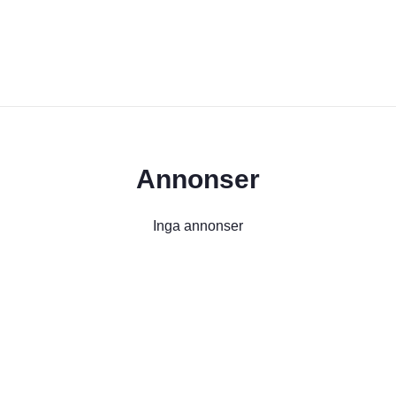
Annonser
Inga annonser