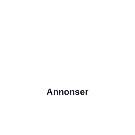
Annonser