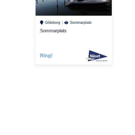
Göteborg
Sommarplats
Sommarplats
Ring!