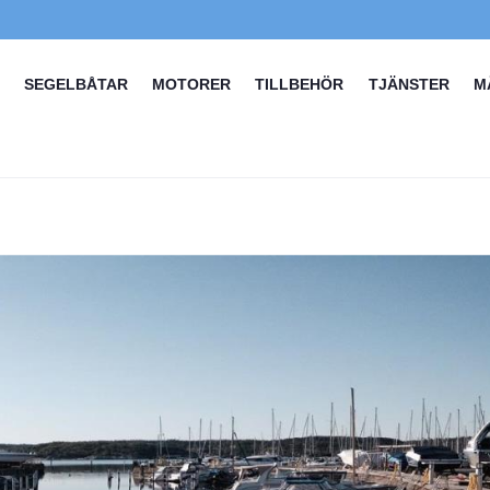
SEGELBÅTAR
MOTORER
TILLBEHÖR
TJÄNSTER
M