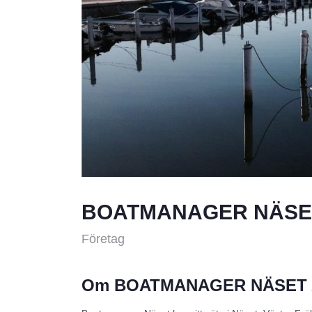
BOATMANAGER NÄSE
Företag
Om BOATMANAGER NÄSET