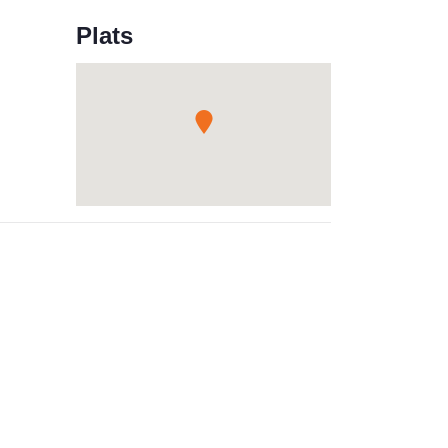
Plats