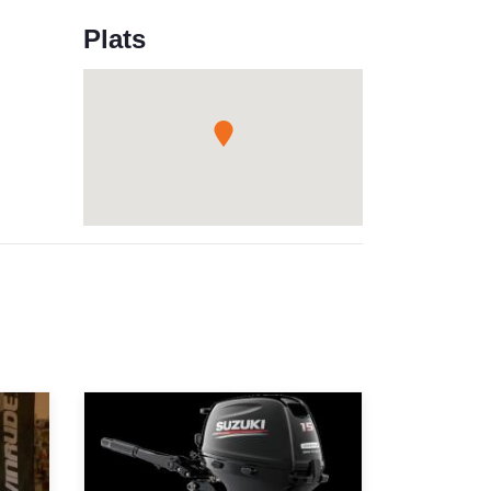
Plats