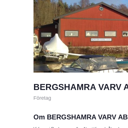
BERGSHAMRA VARV 
Företag
Om BERGSHAMRA VARV AB