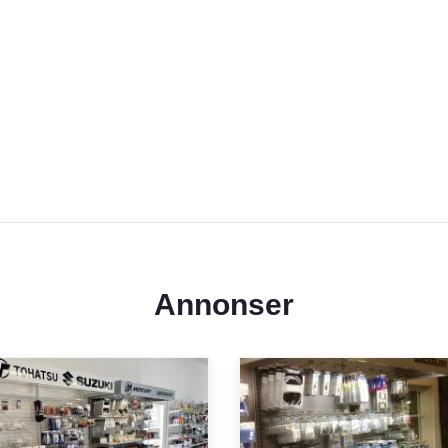
Annonser