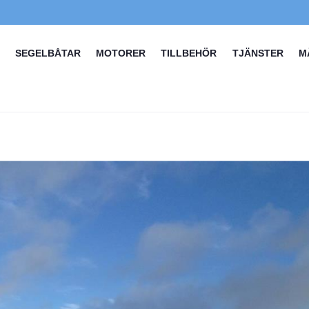
SEGELBÅTAR
MOTORER
TILLBEHÖR
TJÄNSTER
M