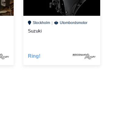
Stockholm
Utombordsmotor
Suzuki
Ring!