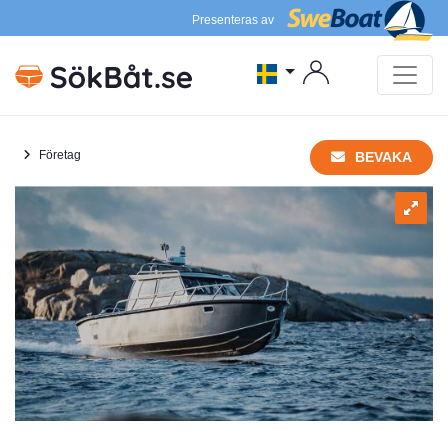
Presenteras av
Företag
BEVAKA