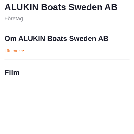
ALUKIN Boats Sweden AB
Företag
Om ALUKIN Boats Sweden AB
Film