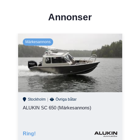
Annonser
Stockholm
Övriga båtar
ALUKIN SC 650 (Märkesannons)
Ring!