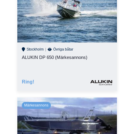
Stockholm
Övriga båtar
ALUKIN DP 650 (Märkesannons)
Ring!